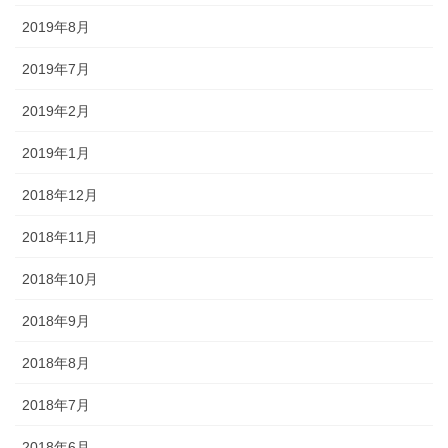
2019年8月
2019年7月
2019年2月
2019年1月
2018年12月
2018年11月
2018年10月
2018年9月
2018年8月
2018年7月
2018年6月