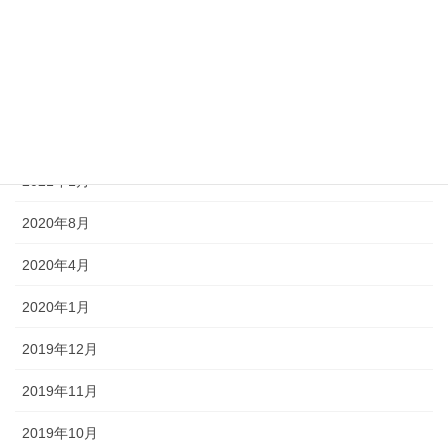
2021年10月
2021年9月
2021年7月
2021年4月
2021年1月
2020年8月
2020年4月
2020年1月
2019年12月
2019年11月
2019年10月