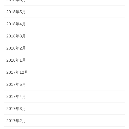
2018年5月
2018年4月
2018年3月
2018年2月
2018年1月
2017年12月
2017年5月
2017年4月
2017年3月
2017年2月