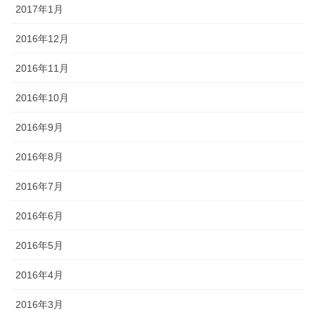
2017年1月
2016年12月
2016年11月
2016年10月
2016年9月
2016年8月
2016年7月
2016年6月
2016年5月
2016年4月
2016年3月