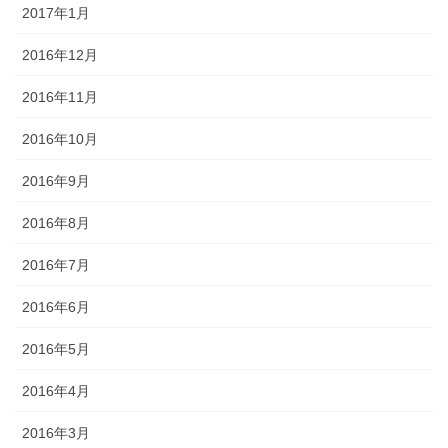
2017年1月
2016年12月
2016年11月
2016年10月
2016年9月
2016年8月
2016年7月
2016年6月
2016年5月
2016年4月
2016年3月