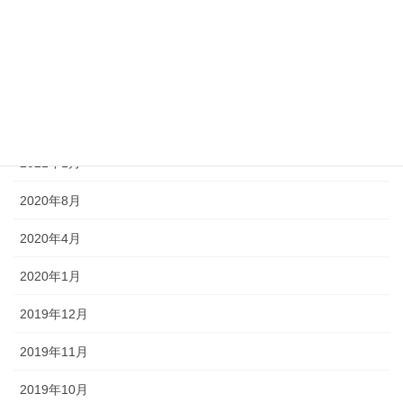
2021年10月
2021年9月
2021年7月
2021年4月
2021年1月
2020年8月
2020年4月
2020年1月
2019年12月
2019年11月
2019年10月