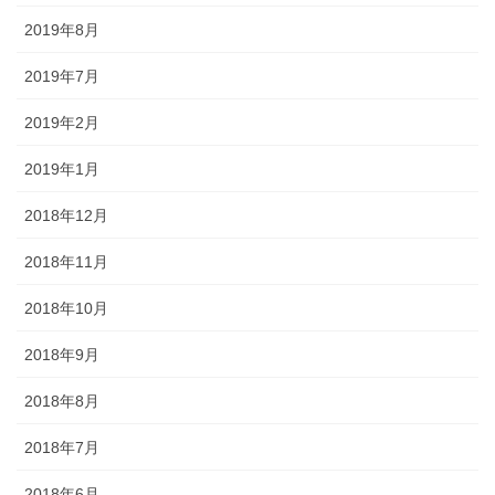
2019年8月
2019年7月
2019年2月
2019年1月
2018年12月
2018年11月
2018年10月
2018年9月
2018年8月
2018年7月
2018年6月