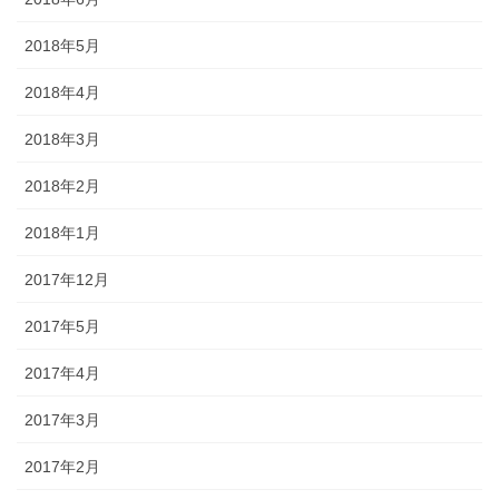
2018年5月
2018年4月
2018年3月
2018年2月
2018年1月
2017年12月
2017年5月
2017年4月
2017年3月
2017年2月