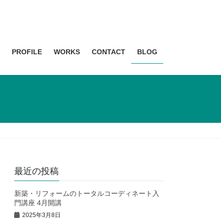
PROFILE
WORKS
CONTACT
BLOG
最近の投稿
新築・リフォームのトータルコーディネート入
門講座 4月開講
2025年3月8日