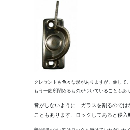
クレセントも色々な形がありますが、倒して
もう一箇所閉めるものがついていることもあ
音がしないように
ガラスを割るのでは
こともあります。ロックしてあると侵入
普段開けない窓はロックも掛けていただいた