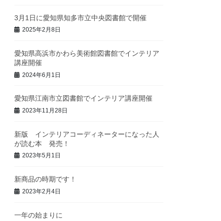
3月1日に愛知県知多市立中央図書館で開催
2025年2月8日
愛知県高浜市かわら美術館図書館でインテリア
講座開催
2024年6月1日
愛知県江南市立図書館でインテリア講座開催
2023年11月28日
新版 インテリアコーディネーターになった人
が読む本 発売！
2023年5月1日
新商品の時期です！
2023年2月4日
一年の始まりに