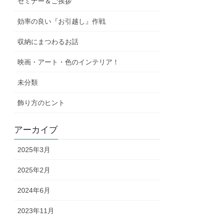
セミナー＆ご挨拶
効率の良い『お引越し』作戦
収納にまつわるお話
映画・アート・色のインテリア！
未分類
飾り方のヒント
アーカイブ
2025年3月
2025年2月
2024年6月
2023年11月