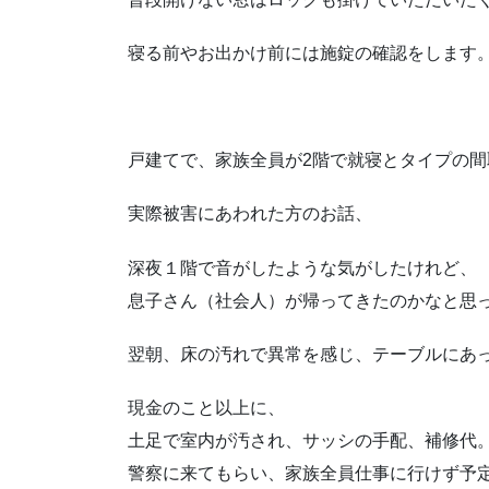
寝る前やお出かけ前には施錠の確認をします
戸建てで、家族全員が2階で就寝とタイプの間
実際被害にあわれた方のお話、
深夜１階で音がしたような気がしたけれど、
息子さん（社会人）が帰ってきたのかなと思
翌朝、床の汚れで異常を感じ、テーブルにあ
現金のこと以上に、
土足で室内が汚され、サッシの手配、補修代
警察に来てもらい、家族全員仕事に行けず予