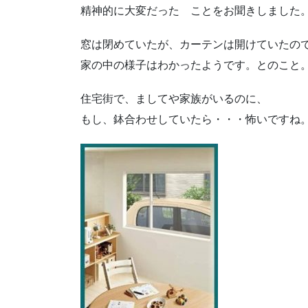
精神的に大変だった ことをお聞きしました
窓は閉めていたが、カーテンは開けていたの
家の中の様子はわかったようです。とのこと
住宅街で、ましてや家族がいるのに、
もし、鉢合わせしていたら・・・怖いですね