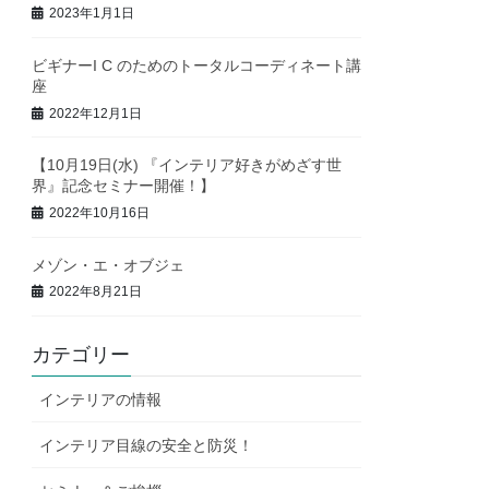
2023年1月1日
ビギナーI C のためのトータルコーディネート講
座
2022年12月1日
【10月19日(水) 『インテリア好きがめざす世
界』記念セミナー開催！】
2022年10月16日
メゾン・エ・オブジェ
2022年8月21日
カテゴリー
インテリアの情報
インテリア目線の安全と防災！