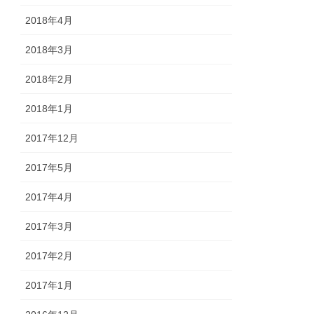
2018年4月
2018年3月
2018年2月
2018年1月
2017年12月
2017年5月
2017年4月
2017年3月
2017年2月
2017年1月