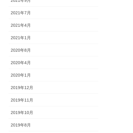
2021年9月
2021年7月
2021年4月
2021年1月
2020年8月
2020年4月
2020年1月
2019年12月
2019年11月
2019年10月
2019年8月