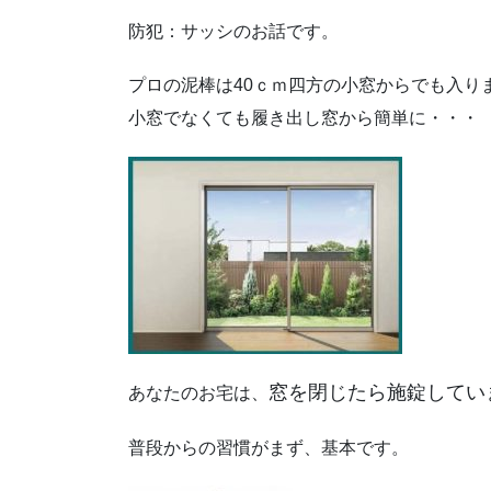
防犯：サッシのお話です。
プロの泥棒は40ｃｍ四方の小窓からでも入り
小窓でなくても履き出し窓から簡単に・・・
窓を閉じたら施錠してい
あなたのお宅は、
普段からの習慣がまず、基本です。