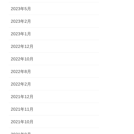
2023年5月
2023年2月
2023年1月
2022年12月
2022年10月
2022年8月
2022年2月
2021年12月
2021年11月
2021年10月