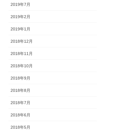
2019年7月
2019年2月
2019年1月
2018年12月
2018年11月
2018年10月
2018年9月
2018年8月
2018年7月
2018年6月
2018年5月