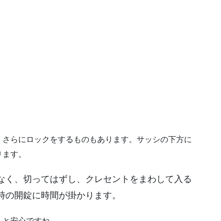
、さらにロックをするものもあります。サッシの下方に
ります。
なく、切ってはずし、クレセントをまわして入る
時の開錠に時間が掛かります。
くと安心ですね。