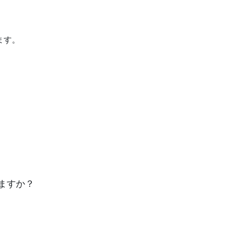
ます。
ますか？