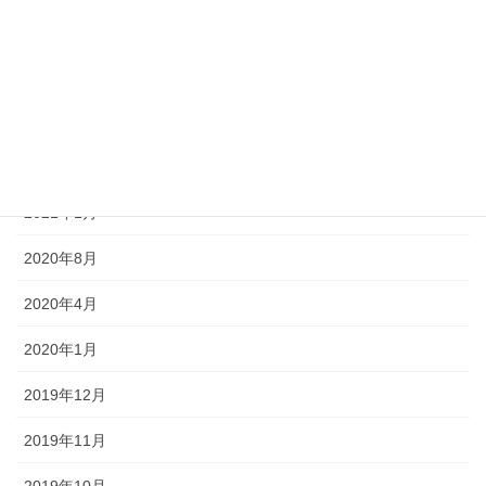
2021年10月
2021年9月
2021年7月
2021年4月
2021年1月
2020年8月
2020年4月
2020年1月
2019年12月
2019年11月