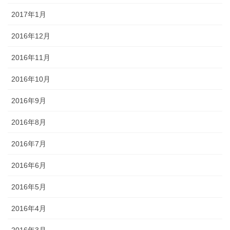
2017年1月
2016年12月
2016年11月
2016年10月
2016年9月
2016年8月
2016年7月
2016年6月
2016年5月
2016年4月