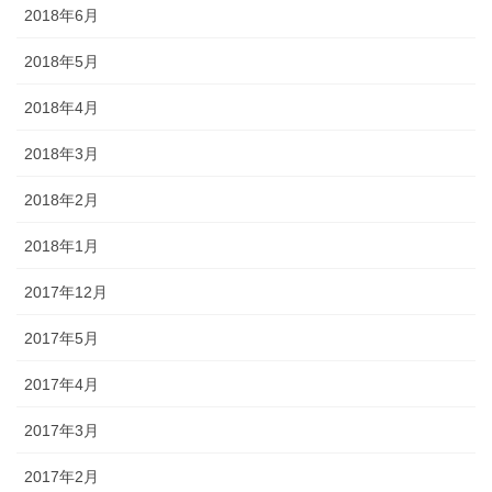
2018年6月
2018年5月
2018年4月
2018年3月
2018年2月
2018年1月
2017年12月
2017年5月
2017年4月
2017年3月
2017年2月