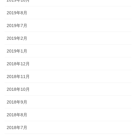
2019年10月
2019年8月
2019年7月
2019年2月
2019年1月
2018年12月
2018年11月
2018年10月
2018年9月
2018年8月
2018年7月