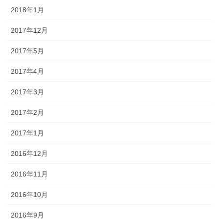
2018年1月
2017年12月
2017年5月
2017年4月
2017年3月
2017年2月
2017年1月
2016年12月
2016年11月
2016年10月
2016年9月