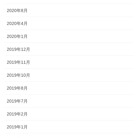
2020年8月
2020年4月
2020年1月
2019年12月
2019年11月
2019年10月
2019年8月
2019年7月
2019年2月
2019年1月