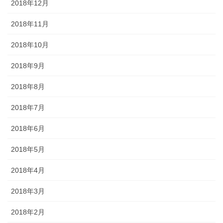
2018年12月
2018年11月
2018年10月
2018年9月
2018年8月
2018年7月
2018年6月
2018年5月
2018年4月
2018年3月
2018年2月