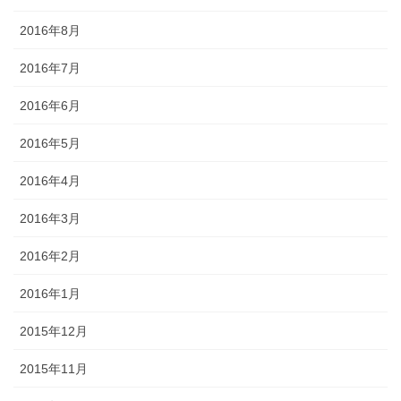
2016年8月
2016年7月
2016年6月
2016年5月
2016年4月
2016年3月
2016年2月
2016年1月
2015年12月
2015年11月