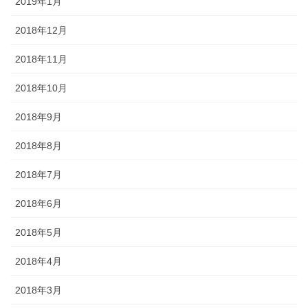
2019年1月
2018年12月
2018年11月
2018年10月
2018年9月
2018年8月
2018年7月
2018年6月
2018年5月
2018年4月
2018年3月