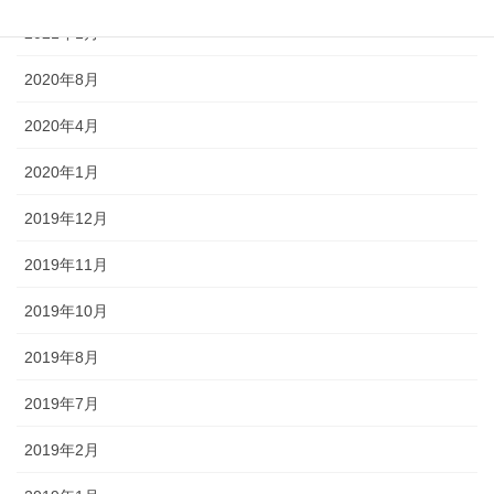
2021年1月
2020年8月
2020年4月
2020年1月
2019年12月
2019年11月
2019年10月
2019年8月
2019年7月
2019年2月