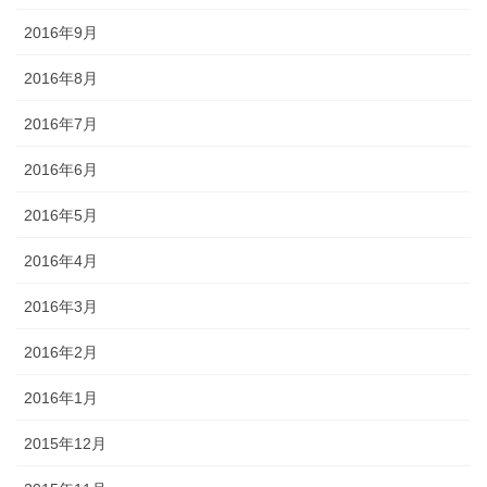
2016年9月
2016年8月
2016年7月
2016年6月
2016年5月
2016年4月
2016年3月
2016年2月
2016年1月
2015年12月