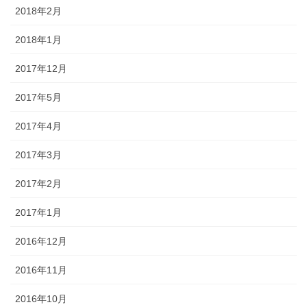
2018年2月
2018年1月
2017年12月
2017年5月
2017年4月
2017年3月
2017年2月
2017年1月
2016年12月
2016年11月
2016年10月