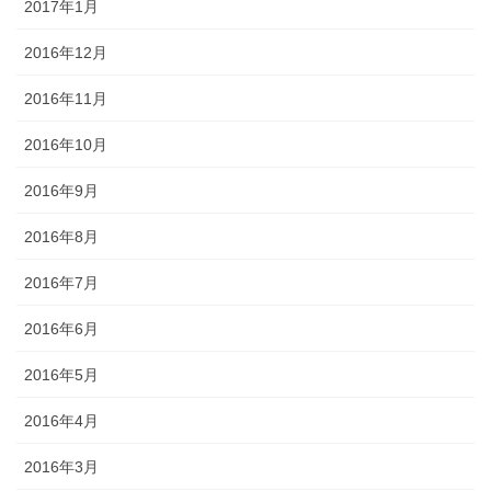
2017年1月
2016年12月
2016年11月
2016年10月
2016年9月
2016年8月
2016年7月
2016年6月
2016年5月
2016年4月
2016年3月