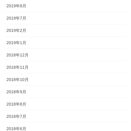
2019年8月
2019年7月
2019年2月
2019年1月
2018年12月
2018年11月
2018年10月
2018年9月
2018年8月
2018年7月
2018年6月