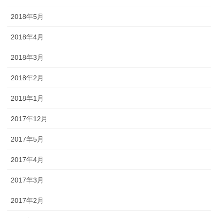
2018年5月
2018年4月
2018年3月
2018年2月
2018年1月
2017年12月
2017年5月
2017年4月
2017年3月
2017年2月