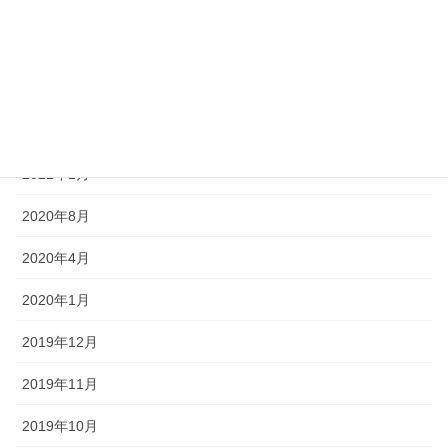
2021年10月
2021年9月
2021年7月
2021年4月
2021年1月
2020年8月
2020年4月
2020年1月
2019年12月
2019年11月
2019年10月